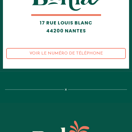
17 RUE LOUIS BLANC
44200 NANTES
VOIR LE NUMÉRO DE TÉLÉPHONE