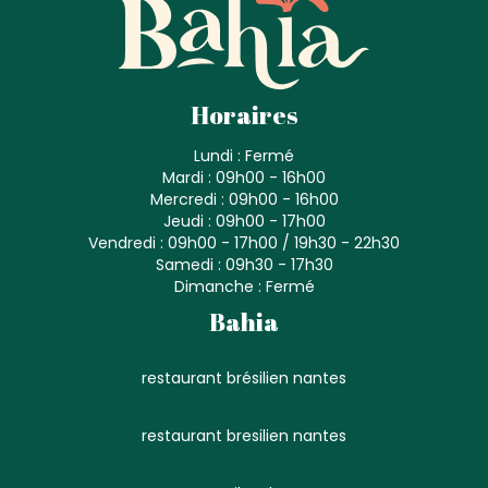
Horaires
Lundi : Fermé
Mardi : 09h00 - 16h00
Mercredi : 09h00 - 16h00
Jeudi : 09h00 - 17h00
Vendredi : 09h00 - 17h00 / 19h30 - 22h30
Samedi : 09h30 - 17h30
Dimanche : Fermé
Bahia
restaurant brésilien nantes
restaurant bresilien nantes