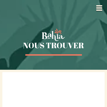
NOUS TROUVER