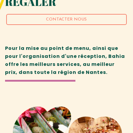
RÉGALER
CONTACTER NOUS
Pour la mise au point de menu, ainsi que
pour l'organisation d'une réception, Bahia
offre les meilleurs services, au meilleur
prix, dans toute la région de Nantes.