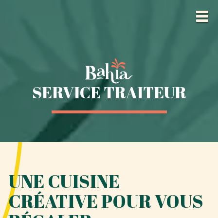
SERVICE TRAITEUR
UNE CUISINE
CRÉATIVE POUR VOUS