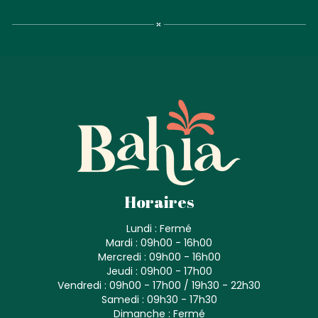
Horaires
Lundi : Fermé
Mardi : 09h00 - 16h00
Mercredi : 09h00 - 16h00
Jeudi : 09h00 - 17h00
Vendredi : 09h00 - 17h00 / 19h30 - 22h30
Samedi : 09h30 - 17h30
Dimanche : Fermé