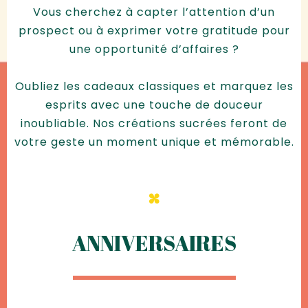
Vous cherchez à capter l’attention d’un
prospect ou à exprimer votre gratitude pour
une opportunité d’affaires ?
Oubliez les cadeaux classiques et marquez les
esprits avec une touche de douceur
inoubliable. Nos créations sucrées feront de
votre geste un moment unique et mémorable.
ANNIVERSAIRES