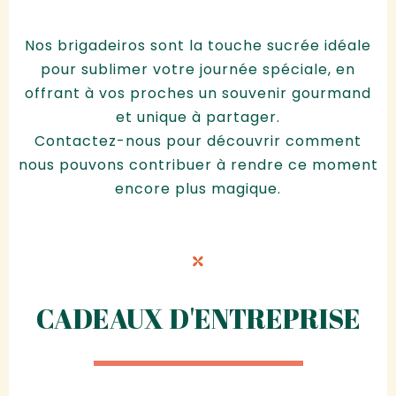
Nos brigadeiros sont la touche sucrée idéale
pour sublimer votre journée spéciale, en
offrant à vos proches un souvenir gourmand
et unique à partager.
Contactez-nous pour découvrir comment
nous pouvons contribuer à rendre ce moment
encore plus magique.
CADEAUX D'ENTREPRISE