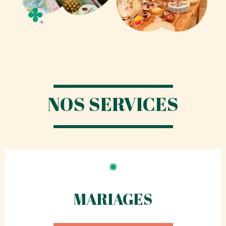
NOS SERVICES
MARIAGES