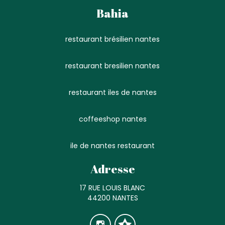
Bahia
restaurant brésilien nantes
restaurant bresilien nantes
restaurant iles de nantes
coffeeshop nantes
ile de nantes restaurant
Adresse
17 RUE LOUIS BLANC
44200 NANTES