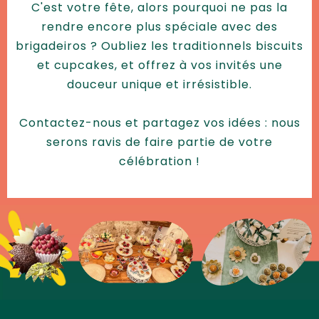
C'est votre fête, alors pourquoi ne pas la
rendre encore plus spéciale avec des
brigadeiros ? Oubliez les traditionnels biscuits
et cupcakes, et offrez à vos invités une
douceur unique et irrésistible.
Contactez-nous et partagez vos idées : nous
serons ravis de faire partie de votre
célébration !